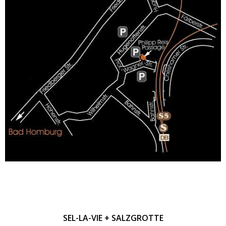
SEL-LA-VIE + SALZGROTTE