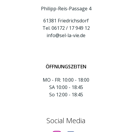
Philipp-Reis-Passage 4
61381 Friedrichsdorf
Tel. 06172 / 17 949 12
info@sel-la-vie.de
ÖFFNUNGSZEITEN
MO - FR: 10:00 - 18:00
SA 10:00 - 18:45
So 12:00 - 18:45
Social Media