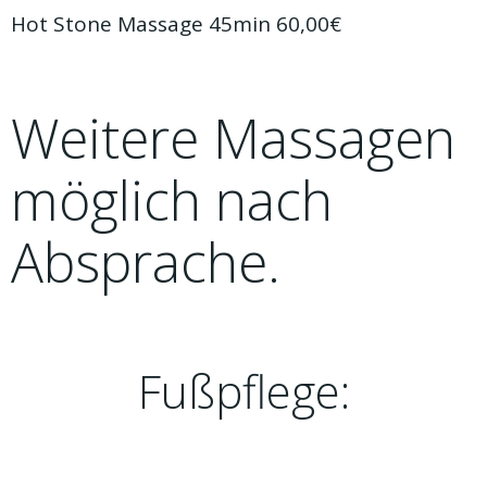
Hot Stone Massage 45min 60,00€
Weitere Massagen
möglich nach
Absprache.
Fußpflege: