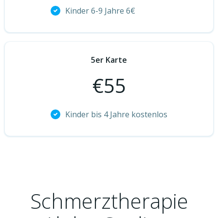
Kinder 6-9 Jahre 6€
5er Karte
€
55
Kinder bis 4 Jahre kostenlos
Schmerztherapie