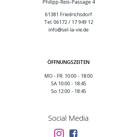
Philipp-Reis-Passage 4
61381 Friedrichsdorf
Tel. 06172 / 17 949 12
info@sel-la-vie.de
ÖFFNUNGSZEITEN
MO - FR: 10:00 - 18:00
SA 10:00 - 18:45
So 12:00 - 18:45
Social Media