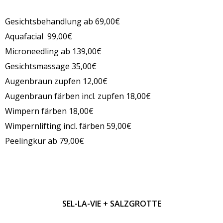
Gesichtsbehandlung ab 69,00€
Aquafacial 99,00€
Microneedling ab 139,00€
Gesichtsmassage 35,00€
Augenbraun zupfen 12,00€
Augenbraun färben incl. zupfen 18,00€
Wimpern färben 18,00€
Wimpernlifting incl. färben 59,00€
Peelingkur ab 79,00€
SEL-LA-VIE + SALZGROTTE