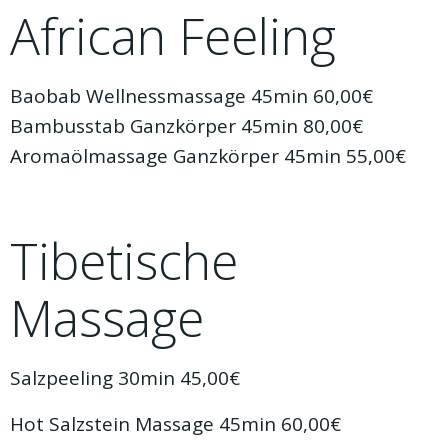
African Feeling
Baobab Wellnessmassage 45min 60,00€
Bambusstab Ganzkörper 45min 80,00€
Aromaölmassage Ganzkörper 45min 55,00€
Tibetische
Massage
Salzpeeling 30min 45,00€
Hot Salzstein Massage 45min 60,00€