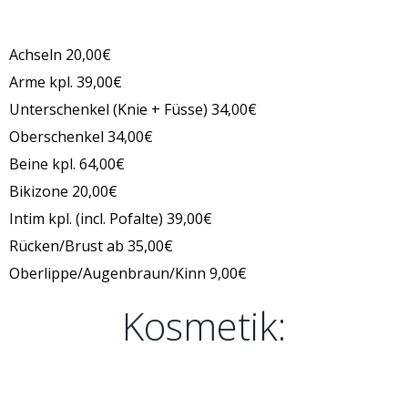
Achseln 20,00€
Arme kpl. 39,00€
Unterschenkel (Knie + Füsse) 34,00€
Oberschenkel 34,00€
Beine kpl. 64,00€
Bikizone 20,00€
Intim kpl. (incl. Pofalte) 39,00€
Rücken/Brust ab 35,00€
Oberlippe/Augenbraun/Kinn 9,00€
Kosmetik: