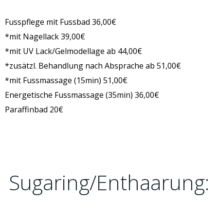
Fusspflege mit Fussbad 36,00€
*mit Nagellack 39,00€
*mit UV Lack/Gelmodellage ab 44,00€
*zusätzl. Behandlung nach Absprache ab 51,00€
*mit Fussmassage (15min) 51,00€
Energetische Fussmassage (35min) 36,00€
Paraffinbad 20€
Sugaring/Enthaarung: