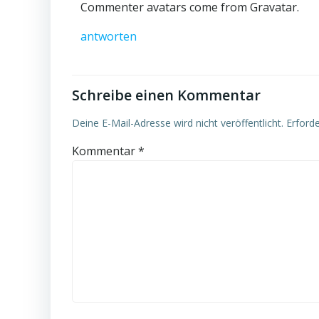
Commenter avatars come from
Gravatar
.
antworten
Schreibe einen Kommentar
Deine E-Mail-Adresse wird nicht veröffentlicht.
Erforde
Kommentar
*