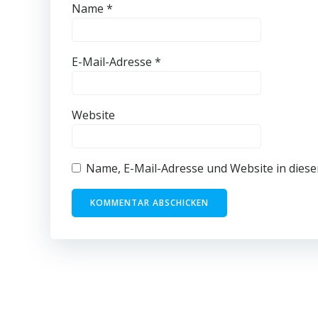
Name
*
E-Mail-Adresse
*
Website
Name, E-Mail-Adresse und Website in dies