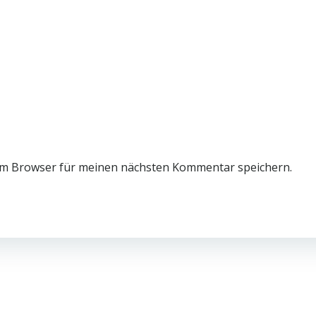
em Browser für meinen nächsten Kommentar speichern.