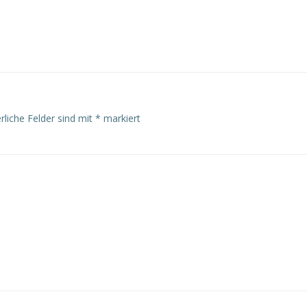
rliche Felder sind mit
*
markiert